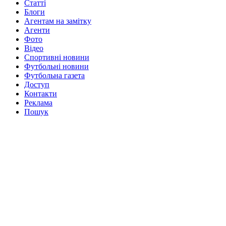
Статті
Блоги
Агентам на замітку
Агенти
Фото
Відео
Спортивні новини
Футбольні новини
Футбольна газета
Доступ
Контакти
Реклама
Пошук