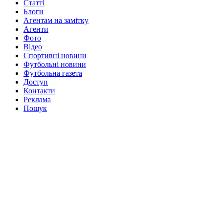
Статті
Блоги
Агентам на замітку
Агенти
Фото
Відео
Спортивні новини
Футбольні новини
Футбольна газета
Доступ
Контакти
Реклама
Пошук