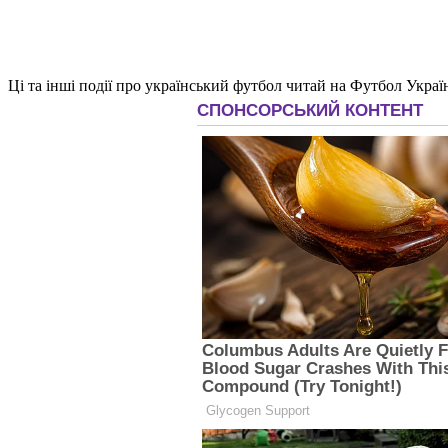
Ці та інші події про український футбол читай на Футбол Украї