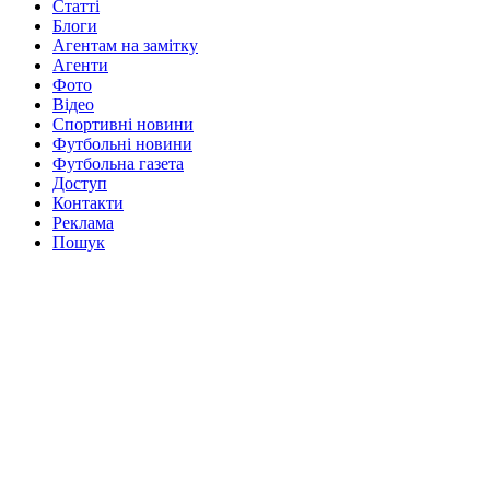
Статті
Блоги
Агентам на замітку
Агенти
Фото
Відео
Спортивні новини
Футбольні новини
Футбольна газета
Доступ
Контакти
Реклама
Пошук