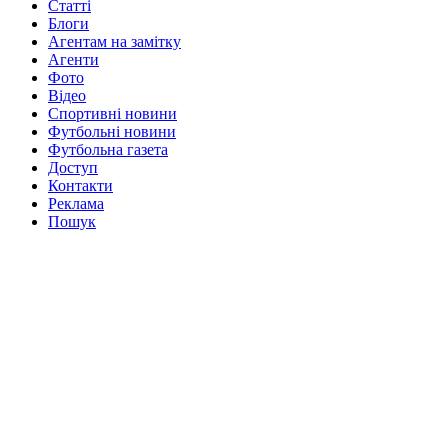
Статті
Блоги
Агентам на замітку
Агенти
Фото
Відео
Спортивні новини
Футбольні новини
Футбольна газета
Доступ
Контакти
Реклама
Пошук