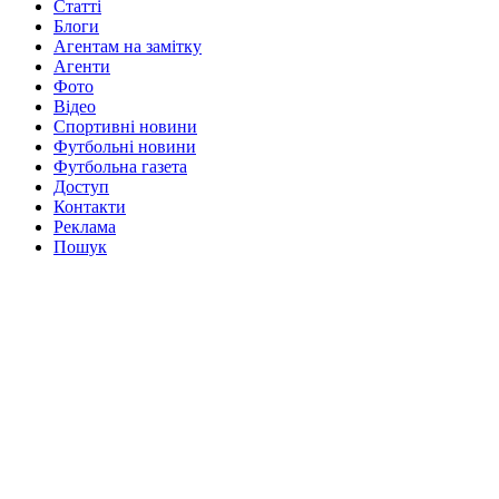
Статті
Блоги
Агентам на замітку
Агенти
Фото
Відео
Спортивні новини
Футбольні новини
Футбольна газета
Доступ
Контакти
Реклама
Пошук