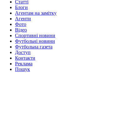
Статті
Блоги
Агентам на замітку
Агенти
Фото
Відео
Спортивні новини
Футбольні новини
Футбольна газета
Доступ
Контакти
Реклама
Пошук