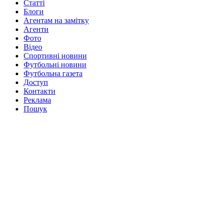
Статті
Блоги
Агентам на замітку
Агенти
Фото
Відео
Спортивні новини
Футбольні новини
Футбольна газета
Доступ
Контакти
Реклама
Пошук