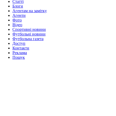
Статті
Блоги
Агентам на замітку
Агенти
Фото
Відео
Спортивні новини
Футбольні новини
Футбольна газета
Доступ
Контакти
Реклама
Пошук