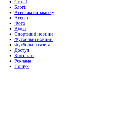
Статті
Блоги
Агентам на замітку
Агенти
Фото
Відео
Спортивні новини
Футбольні новини
Футбольна газета
Доступ
Контакти
Реклама
Пошук