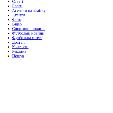
Статті
Блоги
Агентам на замітку
Агенти
Фото
Відео
Спортивні новини
Футбольні новини
Футбольна газета
Доступ
Контакти
Реклама
Пошук