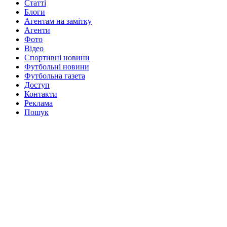
Статті
Блоги
Агентам на замітку
Агенти
Фото
Відео
Спортивні новини
Футбольні новини
Футбольна газета
Доступ
Контакти
Реклама
Пошук