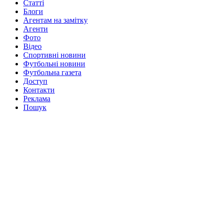
Статті
Блоги
Агентам на замітку
Агенти
Фото
Відео
Спортивні новини
Футбольні новини
Футбольна газета
Доступ
Контакти
Реклама
Пошук