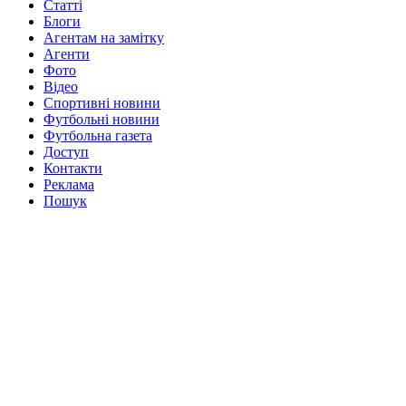
Статті
Блоги
Агентам на замітку
Агенти
Фото
Відео
Спортивні новини
Футбольні новини
Футбольна газета
Доступ
Контакти
Реклама
Пошук