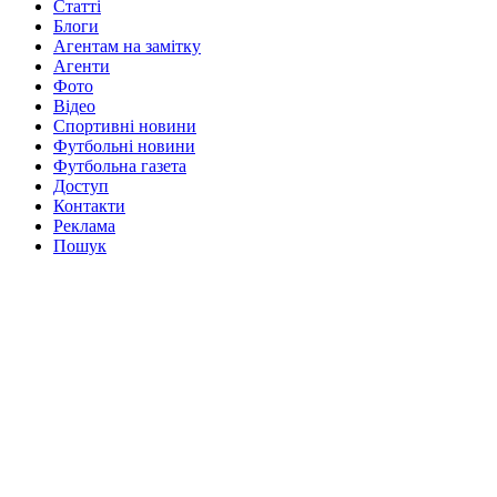
Статті
Блоги
Агентам на замітку
Агенти
Фото
Відео
Спортивні новини
Футбольні новини
Футбольна газета
Доступ
Контакти
Реклама
Пошук