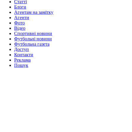
Статті
Блоги
Агентам на замітку
Агенти
Фото
Відео
Спортивні новини
Футбольні новини
Футбольна газета
Доступ
Контакти
Реклама
Пошук