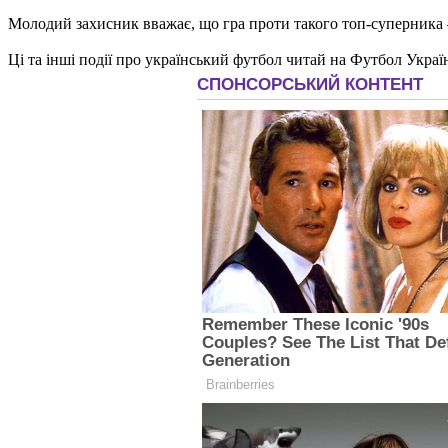
Молодий захисник вважає, що гра проти такого топ-суперника —
Ці та інші події про український футбол читай на Футбол Украї