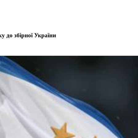
у до збірної України