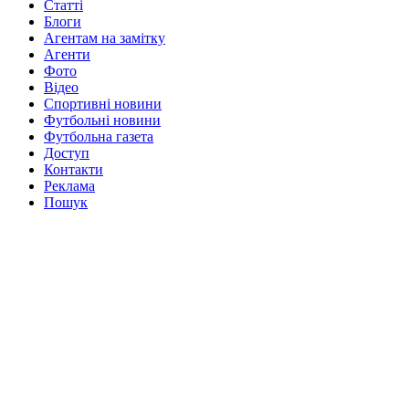
Статті
Блоги
Агентам на замітку
Агенти
Фото
Відео
Спортивні новини
Футбольні новини
Футбольна газета
Доступ
Контакти
Реклама
Пошук