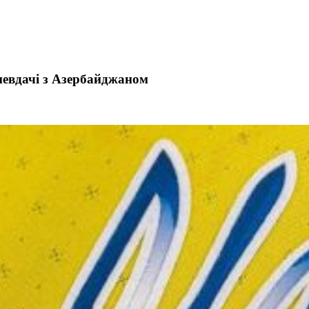
невдачі з Азербайджаном