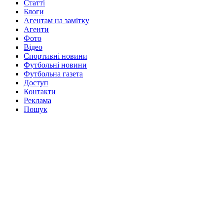
Статті
Блоги
Агентам на замітку
Агенти
Фото
Відео
Спортивні новини
Футбольні новини
Футбольна газета
Доступ
Контакти
Реклама
Пошук