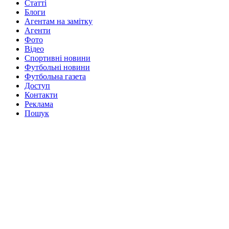
Статті
Блоги
Агентам на замітку
Агенти
Фото
Відео
Спортивні новини
Футбольні новини
Футбольна газета
Доступ
Контакти
Реклама
Пошук