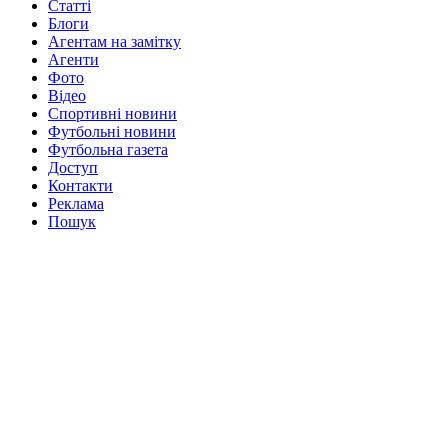
Статті
Блоги
Агентам на замітку
Агенти
Фото
Відео
Спортивні новини
Футбольні новини
Футбольна газета
Доступ
Контакти
Реклама
Пошук