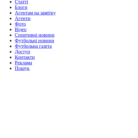
Статті
Блоги
Агентам на замітку
Агенти
Фото
Відео
Спортивні новини
Футбольні новини
Футбольна газета
Доступ
Контакти
Реклама
Пошук