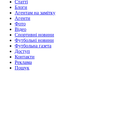
Статті
Блоги
Агентам на замітку
Агенти
Фото
Відео
Спортивні новини
Футбольні новини
Футбольна газета
Доступ
Контакти
Реклама
Пошук