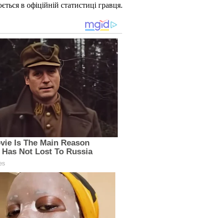
ється в офіційній статистиці гравця.