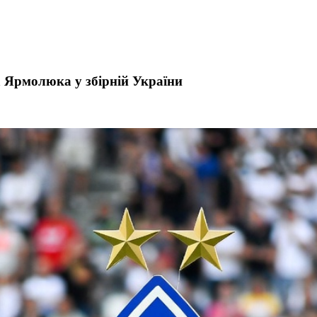
 Ярмолюка у збірній України