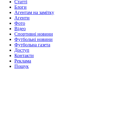
Статті
Блоги
Агентам на замітку
Агенти
Фото
Відео
Спортивні новини
Футбольні новини
Футбольна газета
Доступ
Контакти
Реклама
Пошук