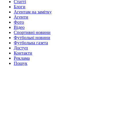
Статті
Блоги
Агентам на замітку
Агенти
Фото
Відео
Спортивні новини
Футбольні новини
Футбольна газета
Доступ
Контакти
Реклама
Пошук