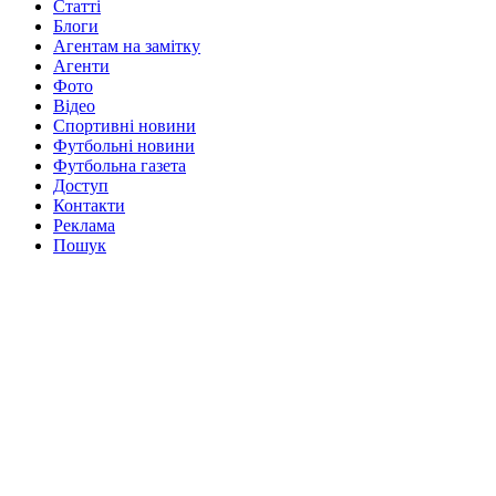
Статті
Блоги
Агентам на замітку
Агенти
Фото
Відео
Спортивні новини
Футбольні новини
Футбольна газета
Доступ
Контакти
Реклама
Пошук