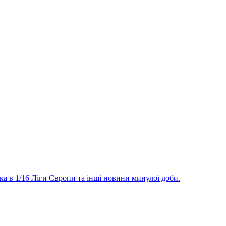
а в 1/16 Ліги Європи та інші новини минулої доби.