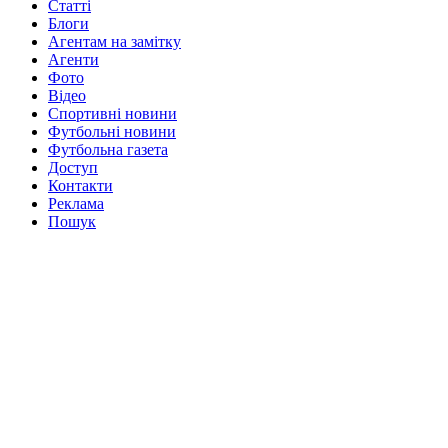
Статті
Блоги
Агентам на замітку
Агенти
Фото
Відео
Спортивні новини
Футбольні новини
Футбольна газета
Доступ
Контакти
Реклама
Пошук