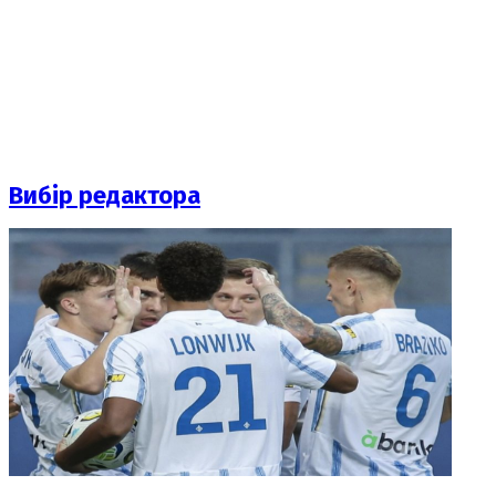
Вибір редактора