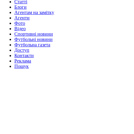
Статті
Блоги
Агентам на замітку
Агенти
Фото
Відео
Спортивні новини
Футбольні новини
Футбольна газета
Доступ
Контакти
Реклама
Пошук