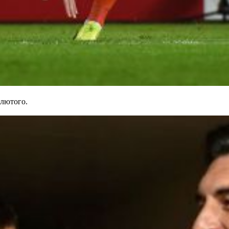
 лютого.