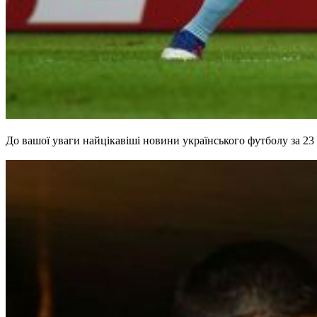
До вашої уваги найцікавіші новини українського футболу за 23