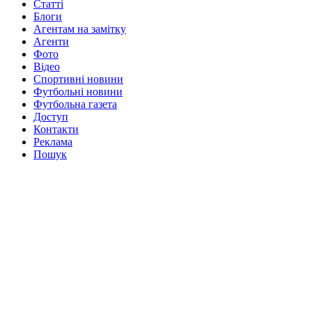
Статті
Блоги
Агентам на замітку
Агенти
Фото
Відео
Спортивні новини
Футбольні новини
Футбольна газета
Доступ
Контакти
Реклама
Пошук