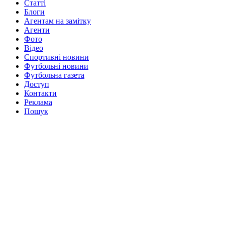
Статті
Блоги
Агентам на замітку
Агенти
Фото
Відео
Спортивні новини
Футбольні новини
Футбольна газета
Доступ
Контакти
Реклама
Пошук