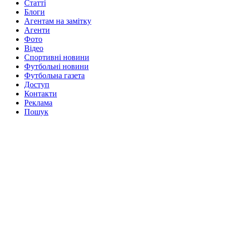
Статті
Блоги
Агентам на замітку
Агенти
Фото
Відео
Спортивні новини
Футбольні новини
Футбольна газета
Доступ
Контакти
Реклама
Пошук