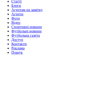
Статті
Блоги
Агентам на замітку
Агенти
Фото
Відео
Спортивні новини
Футбольні новини
Футбольна газета
Доступ
Контакти
Реклама
Пошук