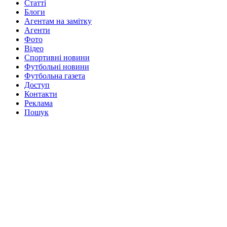
Статті
Блоги
Агентам на замітку
Агенти
Фото
Відео
Спортивні новини
Футбольні новини
Футбольна газета
Доступ
Контакти
Реклама
Пошук