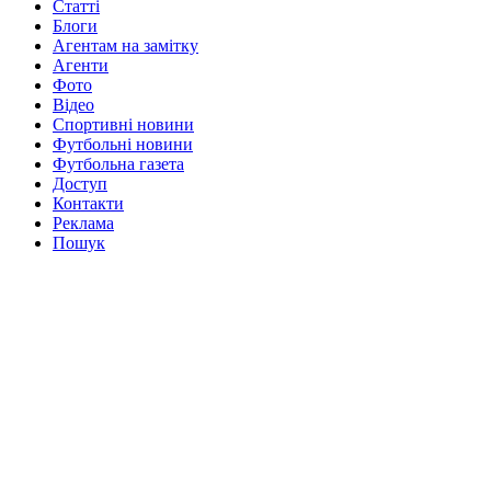
Статті
Блоги
Агентам на замітку
Агенти
Фото
Відео
Спортивні новини
Футбольні новини
Футбольна газета
Доступ
Контакти
Реклама
Пошук