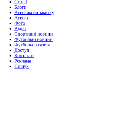
Статті
Блоги
Агентам на замітку
Агенти
Фото
Відео
Спортивні новини
Футбольні новини
Футбольна газета
Доступ
Контакти
Реклама
Пошук