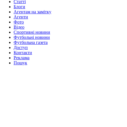
Статті
Блоги
Агентам на замітку
Агенти
Фото
Відео
Спортивні новини
Футбольні новини
Футбольна газета
Доступ
Контакти
Реклама
Пошук