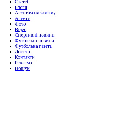
Статті
Блоги
Агентам на замітку
Агенти
Фото
Відео
Спортивні новини
Футбольні новини
Футбольна газета
Доступ
Контакти
Реклама
Пошук