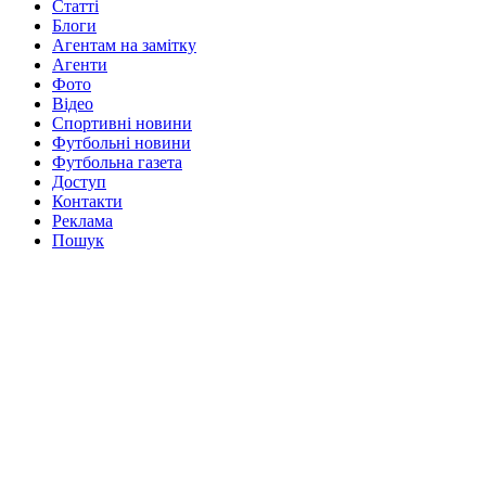
Статті
Блоги
Агентам на замітку
Агенти
Фото
Відео
Спортивні новини
Футбольні новини
Футбольна газета
Доступ
Контакти
Реклама
Пошук