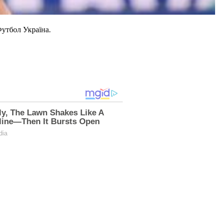
утбол Україна.