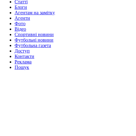
Статті
Блоги
Агентам на замітку
Агенти
Фото
Відео
Спортивні новини
Футбольні новини
Футбольна газета
Доступ
Контакти
Реклама
Пошук