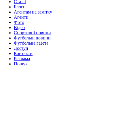
Статті
Блоги
Агентам на замітку
Агенти
Фото
Відео
Спортивні новини
Футбольні новини
Футбольна газета
Доступ
Контакти
Реклама
Пошук