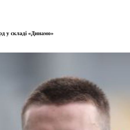
рд у складі «Динамо»