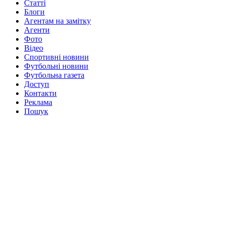
Статті
Блоги
Агентам на замітку
Агенти
Фото
Відео
Спортивні новини
Футбольні новини
Футбольна газета
Доступ
Контакти
Реклама
Пошук