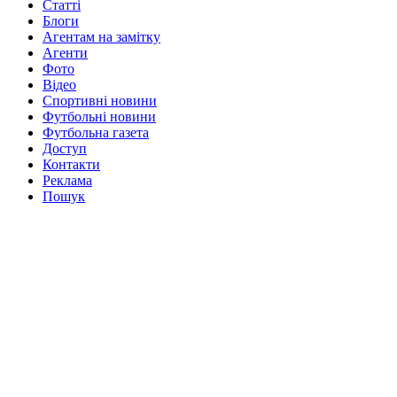
Статті
Блоги
Агентам на замітку
Агенти
Фото
Відео
Спортивні новини
Футбольні новини
Футбольна газета
Доступ
Контакти
Реклама
Пошук