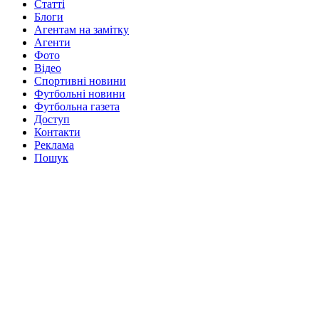
Статті
Блоги
Агентам на замітку
Агенти
Фото
Відео
Спортивні новини
Футбольні новини
Футбольна газета
Доступ
Контакти
Реклама
Пошук